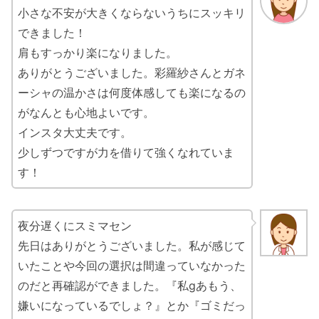
小さな不安が大きくならないうちにスッキリ
できました！
肩もすっかり楽になりました。
ありがとうございました。彩羅紗さんとガネ
ーシャの温かさは何度体感しても楽になるの
がなんとも心地よいです。
インスタ大丈夫です。
少しずつですが力を借りて強くなれていま
す！
夜分遅くにスミマセン
先日はありがとうございました。私が感じて
いたことや今回の選択は間違っていなかった
のだと再確認ができました。『私gあもう、
嫌いになっているでしょ？』とか『ゴミだっ