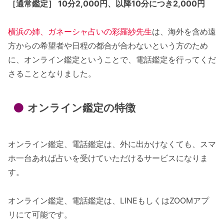
［通常鑑定］ 10分2,000円、以降10分につき2,000円
横浜の姉、ガネーシャ占いの彩羅紗先生
は、海外を含め遠
方からの希望者や日程の都合が合わないという方のため
に、オンライン鑑定ということで、電話鑑定を行ってくだ
さることとなりました。
オンライン鑑定の特徴
オンライン鑑定、電話鑑定は、外に出かけなくても、スマ
ホ一台あれば占いを受けていただけるサービスになりま
す。
オンライン鑑定、電話鑑定は、LINEもしくはZOOMアプ
リにて可能です。