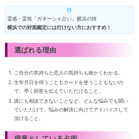
霊感・霊視「ガネーシャ占い」横浜の姉
横浜での対面鑑定には行けない方におすすめ！
選ばれる理由
ご自分の気持ちと恋人の気持ちも細かくわかる。
生年月日を伺うこともカードを使うこともないの
で、早く回答を伝えていただけること。
誰にも相談できないことなど、どんな悩みでも聞い
ていただけて、悩みの解決に向けてアドバイスして
頂けること。
得意としている占術