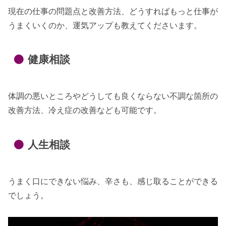
現在の仕事の問題点と改善方法、どうすればもっと仕事が
うまくいくのか、運気アップも教えてくださいます。
健康相談
体調の悪いところやどうしても良くならない不調な箇所の
改善方法、冷え症の改善なども可能です。
人生相談
うまく口にできない悩み、辛さも、感じ取ることができる
でしょう。