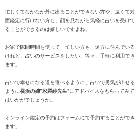
忙しくてなかなか外に出ることができない方や、遠くて対
面鑑定に行けない方も、顔を見ながら気軽に占いを受けて
ることができるのは嬉しいですよね。
お家で隙間時間を使って、忙しい方も、遠方に住んでいる
けれど、占いのサービスをしたい、等々、手軽に利用でき
ます。
占いで幸せになる道を選べるように、占いで勇気が出せる
ように
横浜の姉”彩羅紗先生”
にアドバイスをもらってみて
はいかがでしょうか。
オンライン鑑定の予約はフォームにて予約することができ
ます。