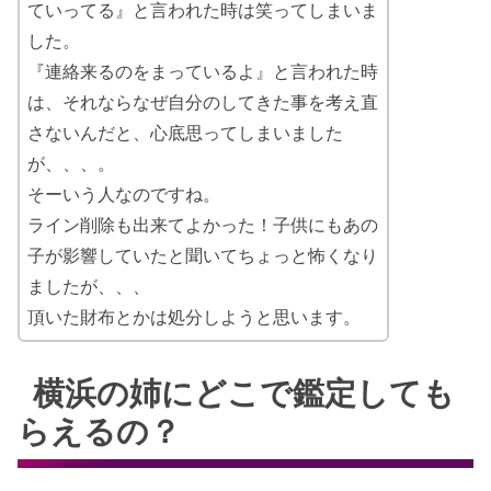
ていってる』と言われた時は笑ってしまいま
した。
『連絡来るのをまっているよ』と言われた時
は、それならなぜ自分のしてきた事を考え直
さないんだと、心底思ってしまいました
が、、、。
そーいう人なのですね。
ライン削除も出来てよかった！子供にもあの
子が影響していたと聞いてちょっと怖くなり
ましたが、、、
頂いた財布とかは処分しようと思います。
横浜の姉にどこで鑑定しても
らえるの？