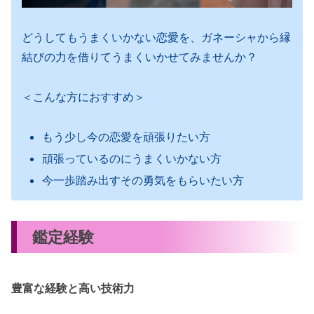
どうしてもうまくいかない恋愛を、ガネーシャから縁
結びの力を借りてうまくいかせてみませんか？
＜こんな方におすすめ＞
もう少し今の恋愛を頑張りたい方
頑張っているのにうまくいかない方
今一歩踏み出すその勇気をもらいたい方
鑑定経験
豊富な経験と高い技術力