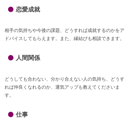
恋愛成就
相手の気持ちや今後の課題、どうすれば成就するのかをア
ドバイスしてもらえます。また、縁結びも相談できます。
人間関係
どうしても合わない、分かり合えない人の気持ち、どうす
れば仲良くなれるのか、運気アップも教えてくださいま
す。
仕事