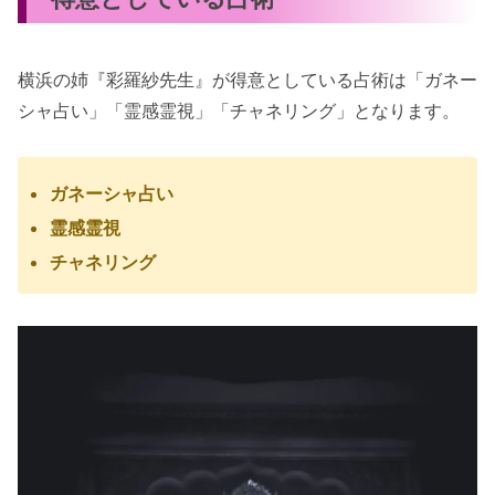
横浜の姉『彩羅紗先生』が得意としている占術は「ガネー
シャ占い」「霊感霊視」「チャネリング」となります。
ガネーシャ占い
霊感霊視
チャネリング