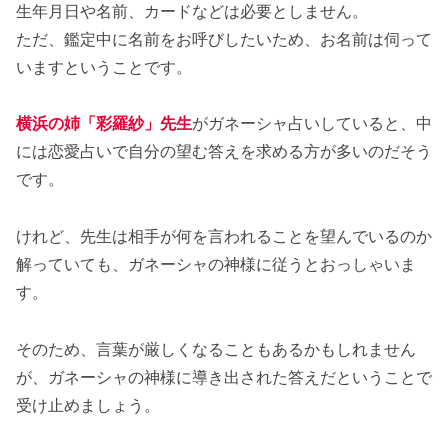
生年月日や名前、カードなどは必要としません。
ただ、鑑定中に名前をお呼びしたいため、お名前は伺って
いますということです。
横浜の姉「彩羅紗」先生
がガネーシャ占いしていると、中
には恋愛占いで自分の望む答えを求める方が多いのだそう
です。
けれど、先生は相手が何を言われることを望んでいるのか
解っていても、ガネーシャの神様に従うとおっしゃいま
す。
そのため、言葉が厳しくなることもあるかもしれません
が、ガネーシャの神様に導き出された答えだということで
受け止めましょう。