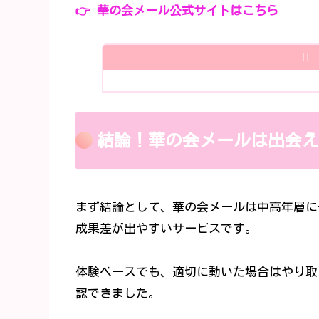
👉 華の会メール公式サイトはこちら
結論！華の会メールは出会え
まず結論として、華の会メールは中高年層に
成果差が出やすいサービスです。
体験ベースでも、適切に動いた場合はやり取
認できました。