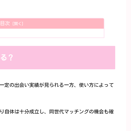
目次
る？
一定の出会い実績が見られる一方、使い方によって
り自体は十分成立し、同世代マッチングの機会も確