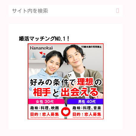
婚活マッチングNO.1！