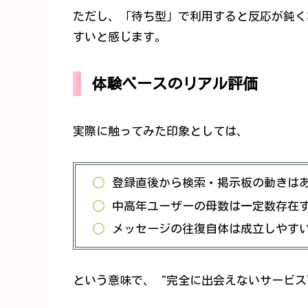
ただし、「待ち型」で利用すると反応が鈍く
すいと感じます。
体験ベースのリアル評価
実際に触ってみた印象としては、
登録直後から検索・掲示板の動きは
中高年ユーザーの母数は一定数存在
メッセージの往復自体は成立しやす
という意味で、“完全に出会えないサービス