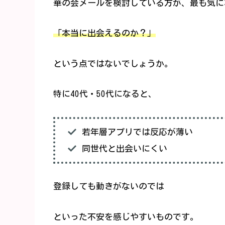
華の会メールを検討している方が、最も気に
「本当に出会えるのか？」
という点ではないでしょうか。
特に40代・50代になると、
若年層アプリでは反応が薄い
同世代と出会いにくい
登録しても動きがないのでは
といった不安を感じやすいものです。