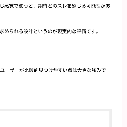
じ感覚で使うと、期待とのズレを感じる可能性があ
求められる設計というのが現実的な評価です。
代ユーザーが比較的見つけやすい点は大きな強みで