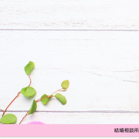
結婚相談所