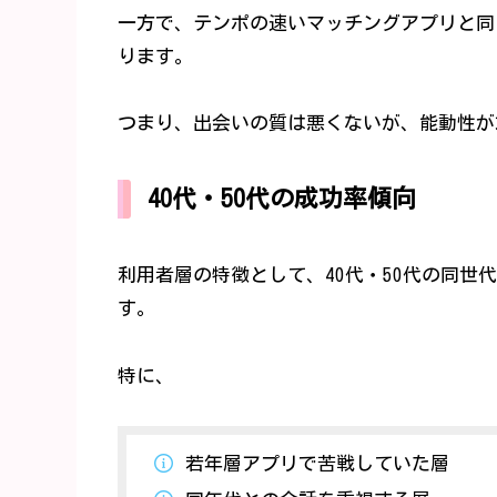
一方で、テンポの速いマッチングアプリと同
ります。
つまり、出会いの質は悪くないが、能動性が
40代・50代の成功率傾向
利用者層の特徴として、40代・50代の同世
す。
特に、
若年層アプリで苦戦していた層