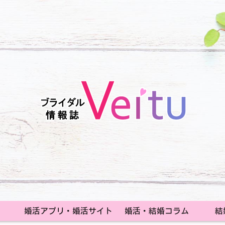
婚活アプリ・婚活サイト
婚活・結婚コラム
結