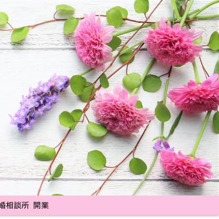
婚相談所 開業