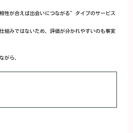
相性が合えば出会いにつながる”タイプのサービス
仕組みではないため、評価が分かれやすいのも事実
ながら、