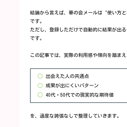
結論から言えば、華の会メールは“使い方と
です。
ただし、登録しただけで自動的に結果が出る
です。
この記事では、実際の利用感や傾向を踏まえ
出会えた人の共通点
成果が出にくいパターン
40代・50代での現実的な期待値
を、過度な誇張なしで整理していきます。