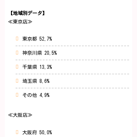
【地域別データ】
≪東京店≫
東京都 52.7%
神奈川県 20.5%
千葉県 13.3%
埼玉県 8.6%
その他 4.9%
≪大阪店≫
大阪府 50.0%