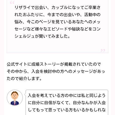
リザライで出会い、カップルになってご卒業さ
れたおふたりに、今までの出会いや、活動中の
悩み、今このページを見ているあなたへのメッ
セージなど様々なエピソードや秘訣などをコン
シェルジュが聞いてみました。
公式サイトに成婚ストーリーが掲載されていたので
その中から、入会を検討中の方へのメッセージがあっ
たので紹介します。
入会を考えている方の中には私と同じよう
に自分に自信がなくて、自分なんかが入会
してもって思っている方もいるかもしれな