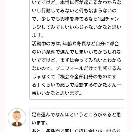
いですけど、本当に何が起こるかわからな
いし行動してみないと何も始まらないの
で、少しでも興味を持てるなら1回チャン
レジしてみてもいいんじゃないかなと思い
ます。
活動中の方は,年齢や身長など自分に都合
のいい条件で選んでしまいがちかもしれな
いですけど、まずは会ってみないとわから
ないので、プロフィールだけで判断するん
じゃなくて『機会を全部自分のものにす
る』くらいの感じで活動するのがたぶん一
番いいかなと思います。
足を運んでなんぼというところがあると思
います。
あと、条件面で著しく折り合いがつけられ