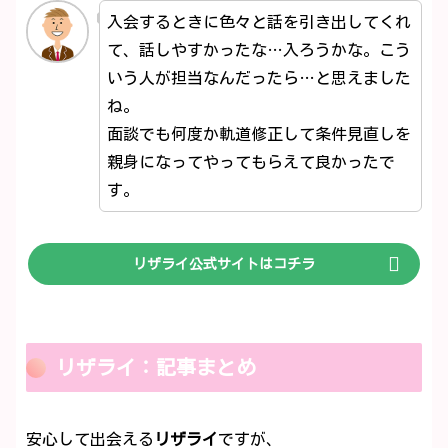
入会するときに色々と話を引き出してくれ
て、話しやすかったな…入ろうかな。こう
いう人が担当なんだったら…と思えました
ね。
面談でも何度か軌道修正して条件見直しを
親身になってやってもらえて良かったで
す。
リザライ公式サイトはコチラ
リザライ：記事まとめ
安心して出会える
リザライ
ですが、