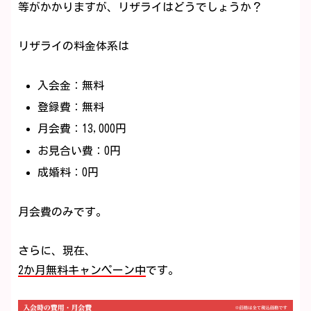
等がかかりますが、リザライはどうでしょうか？
リザライの料金体系は
入会金：無料
登録費：無料
月会費：13,000円
お見合い費：0円
成婚料：0円
月会費のみです。
さらに、現在、
2か月無料キャンペーン中
です。