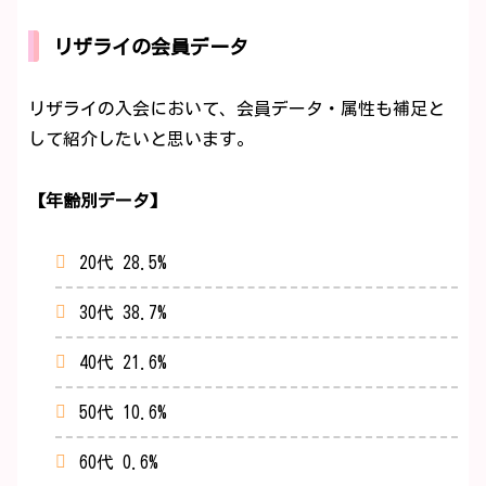
リザライの会員データ
リザライの入会において、会員データ・属性も補足と
して紹介したいと思います。
【年齢別データ】
20代 28.5%
30代 38.7%
40代 21.6%
50代 10.6%
60代 0.6%