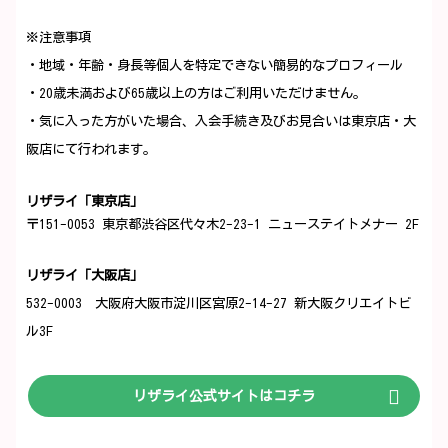
※注意事項
・地域・年齢・身長等個人を特定できない簡易的なプロフィール
・20歳未満および65歳以上の方はご利用いただけません。
・気に入った方がいた場合、入会手続き及びお見合いは東京店・大
阪店にて行われます。
リザライ「東京店」
〒151-0053 東京都渋谷区代々木2-23-1 ニューステイトメナー 2F
リザライ「大阪店」
532-0003 大阪府大阪市淀川区宮原2-14-27 新大阪クリエイトビ
ル3F
リザライ公式サイトはコチラ