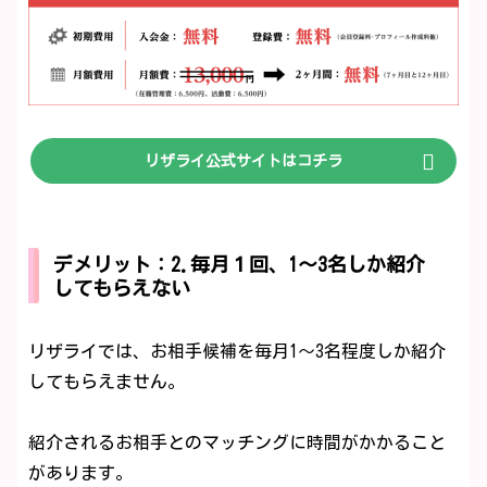
リザライ公式サイトはコチラ
デメリット：2.毎月１回、1～3名しか紹介
してもらえない
リザライでは、お相手候補を毎月1～3名程度しか紹介
してもらえません。
紹介されるお相手とのマッチングに時間がかかること
があります。