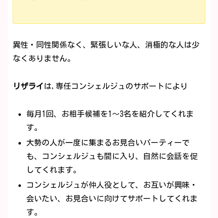
異性・同性関係なく、緊張しいな人、消極的な人は少
なくありません。
リザライ
は,専任コンシェルジュのサポートにより
毎月1回、お相手候補を1～3名を紹介してくれま
す。
大勢の人が一度に集まるお見合いパーティーで
も、コンシェルジュも間に入り、自然に会話を促
してくれます。
コンシェルジュが仲人役として、お互いが興味・
会いたい、お見合いに向けてサポートしてくれま
す。