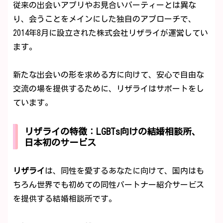
従来の出会いアプリやお見合いパーティーとは異な
り、会うことをメインにした独自のアプローチで、
2014年8月に設立された株式会社リザライが運営してい
ます。
新たな出会いの形を求める方に向けて、安心で自由な
交流の場を提供するために、リザライはサポートをし
ています。
リザライの特徴：LGBTs向けの結婚相談所、
日本初のサービス
リザライ
は、同性を愛するあなたに向けて、国内はも
ちろん世界でも初めての同性パートナー紹介サービス
を提供する結婚相談所です。