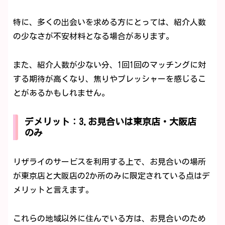
特に、多くの出会いを求める方にとっては、紹介人数
の少なさが不安材料となる場合があります。
また、紹介人数が少ない分、1回1回のマッチングに対
する期待が高くなり、焦りやプレッシャーを感じるこ
とがあるかもしれません。
デメリット：3.お見合いは東京店・大阪店
のみ
リザライのサービスを利用する上で、お見合いの場所
が東京店と大阪店の2か所のみに限定されている点はデ
メリットと言えます。
これらの地域以外に住んでいる方は、お見合いのため