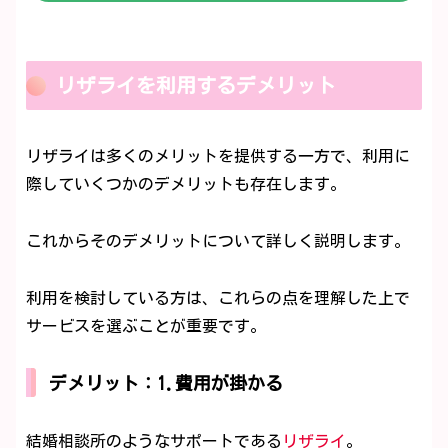
リザライを利用するデメリット
リザライは多くのメリットを提供する一方で、利用に
際していくつかのデメリットも存在します。
これからそのデメリットについて詳しく説明します。
利用を検討している方は、これらの点を理解した上で
サービスを選ぶことが重要です。
デメリット：1.費用が掛かる
結婚相談所のようなサポートである
リザライ
。