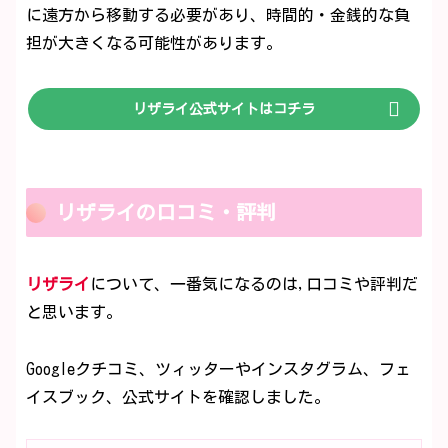
に遠方から移動する必要があり、時間的・金銭的な負
担が大きくなる可能性があります。
リザライ公式サイトはコチラ
リザライの口コミ・評判
リザライ
について、一番気になるのは,口コミや評判だ
と思います。
Googleクチコミ、ツィッターやインスタグラム、フェ
イスブック、公式サイトを確認しました。