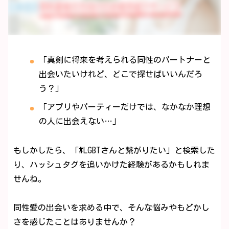
「真剣に将来を考えられる同性のパートナーと
出会いたいけれど、どこで探せばいいんだろ
う？」
「アプリやパーティーだけでは、なかなか理想
の人に出会えない…」
もしかしたら、「#LGBTさんと繋がりたい」と検索した
り、ハッシュタグを追いかけた経験があるかもしれま
せんね。
同性愛の出会いを求める中で、そんな悩みやもどかし
さを感じたことはありませんか？