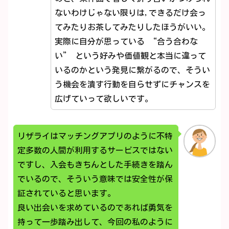
ないわけじゃない限りは,できるだけ会っ
てみたりお茶してみたりしたほうがいい。
実際に自分が思っている “合う合わな
い” という好みや価値観と本当に違って
いるのかという発見に繋がるので、そうい
う機会を潰す行動を自らせずにチャンスを
広げていって欲しいです。
リザライはマッチングアプリのように不特
定多数の人間が利用するサービスではない
ですし、入会もきちんとした手続きを踏ん
でいるので、そういう意味では安全性が保
証されていると思います。
良い出会いを求めているのであれば勇気を
持って一歩踏み出して、今回の私のように