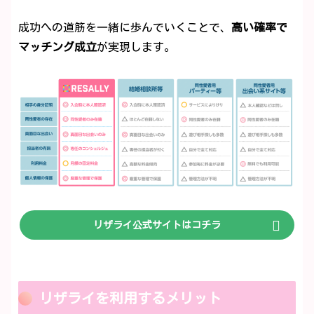
成功への道筋を一緒に歩んでいくことで、
高い確率で
マッチング成立
が実現します。
リザライ公式サイトはコチラ
リザライを利用するメリット