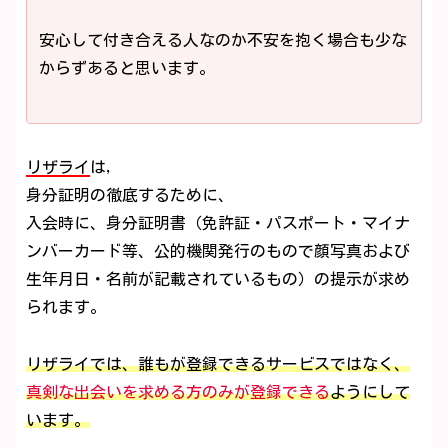
安心して付き合える人なのか不安を抱く場合も少な
からずあると思います。
リザライ
は,
身分証明の徹底するために、
入会時に、身分証明書（免許証・パスポート・マイナ
ンバーカード等、公的機関発行のもので顔写真および
生年月日・名前が記載されているもの）の提示が求め
られます。
リザライでは、誰もが登録できるサービスではなく、
真剣な出会いを求める方のみが登録できる
ようにして
います。