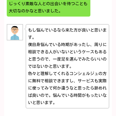
じっくり素敵な人との出会いを待つことも
大切なのかなと思いました。
もし悩んでいるなら来た方が良いと思いま
す。
僕自身悩んでいる時期があったし、周りに
相談できる人がいないというケースもある
と思うので、一度足を運んでみたらいいの
ではないかと思います。
色々と理解してくれるコンシェルジュの方
に無料で相談できますし、サービスも実際
に使ってみて何か違うなと思ったら辞めれ
ば良いので。悩んでいる時間がもったいな
いと思います。