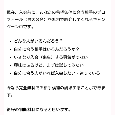
現在、入会前に、あなたの希望条件に合う相手のプロ
フィール（最大３名）を無料で紹介してくれるキャン
ペーン中です。
どんな人がいるんだろう？
自分に合う相手はいるんだろうか？
いきなり入会（来店）する勇気がでない
興味はあるけど、まずは試してみたい
自分に合う人がいれば入会したい・迷っている
今なら完全無料でお相手候補の請求することができま
す。
絶好の判断材料になると思います。