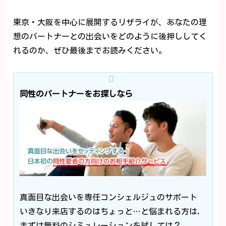
東京・大阪を中心に展開するリザライが、あなたの理
想のパートナーとの出会いをどのように後押ししてく
れるのか、ぜひ最後までお読みください。
同性のパートナーをお探しなら
真面目な出会いを専任コンシェルジュのサポート
いきなり来店するのはちょっと…と悩まれる方は,
まずは無料のシミュレーションを試しては？