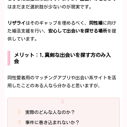
はまだまだ選択肢が少ないのが現実です。
リザライ
はそのギャップを埋めるべく、
同性婚
に向け
た婚活支援を行い、
安心して出会いを探せる場所
を提
供しています。
メリット：1.真剣な出会いを探す方のみ入
会
同性愛者用のマッチングアプリや出会い系サイトを活
用したことのある人なら分かると思いますが、
実際のどんな人なのか？
事件に巻き込まれないか？