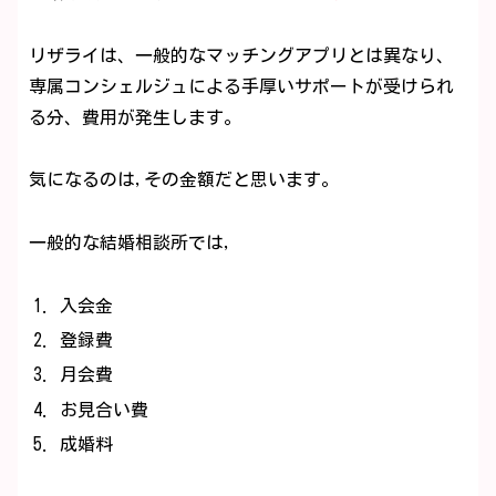
リザライは、一般的なマッチングアプリとは異なり、
専属コンシェルジュによる手厚いサポートが受けられ
る分、費用が発生します。
気になるのは,その金額だと思います。
一般的な結婚相談所では,
入会金
登録費
月会費
お見合い費
成婚料