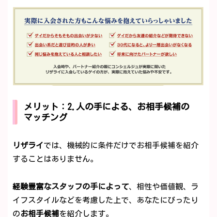
メリット：2.人の手による、お相手候補の
マッチング
リザライ
では、機械的に条件だけでお相手候補を紹介
することはありません。
経験豊富なスタッフの手によって
、相性や価値観、ラ
イフスタイルなどを考慮した上で、あなたにぴったり
の
お相手候補
を紹介します。