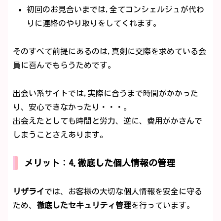
初回のお見合いまでは,全てコンシェルジュが代わ
りに連絡のやり取りをしてくれます。
そのすべて前提にあるのは,真剣に交際を求めている会
員に喜んでもらうためです。
出会い系サイトでは,実際に合うまで時間がかかった
り、安心できなかったり・・・。
出会えたとしても時間と労力、逆に、費用がかさんで
しまうことさえあります。
メリット：4.徹底した個人情報の管理
リザライ
では、お客様の大切な個人情報を安全に守る
ため、
徹底したセキュリティ管理
を行っています。