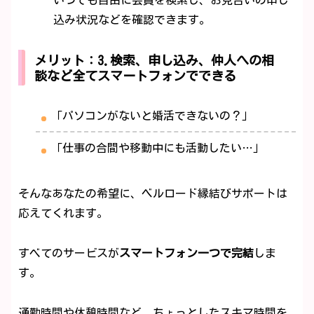
いつでも自由に会員を検索し、お見合いの申し
込み状況などを確認できます。
メリット：3.検索、申し込み、仲人への相
談など全てスマートフォンでできる
「パソコンがないと婚活できないの？」
「仕事の合間や移動中にも活動したい…」
そんなあなたの希望に、ベルロード縁結びサポートは
応えてくれます。
すべてのサービスが
スマートフォン一つで完結
しま
す。
通勤時間や休憩時間など、ちょっとしたスキマ時間を