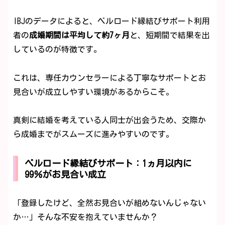
IBJのデータによると、ベルロード縁結びサポート利用
者の
成婚期間は平均して約7ヶ月
と、短期間で結果を出
しているのが特徴です。
これは、専任カウンセラーによる丁寧なサポートとお
見合いが成立しやすい環境があるからこそ。
真剣に結婚を考えている人同士が出会うため、交際か
ら成婚までがスムーズに進みやすいのです。
ベルロード縁結びサポート：1ヵ月以内に
99％がお見合い成立
「登録したけど、全然お見合いが組めないんじゃない
か…」そんな不安を抱えていませんか？