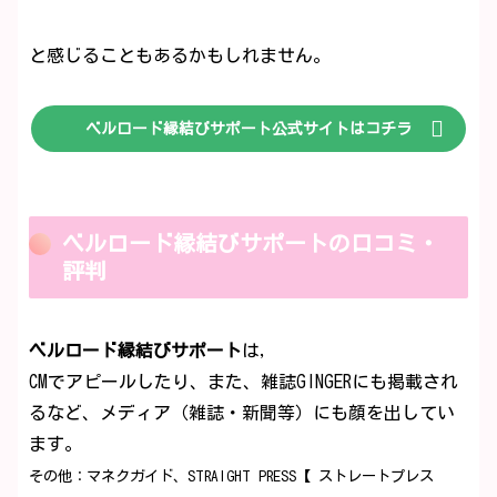
と感じることもあるかもしれません。
ベルロード縁結びサポート公式サイトはコチラ
ベルロード縁結びサポートの口コミ・
評判
ベルロード縁結びサポート
は,
CMでアピールしたり、また、雑誌GINGERにも掲載され
るなど、メディア（雑誌・新聞等）にも顔を出してい
ます。
その他：マネクガイド、STRAIGHT PRESS【 ストレートプレス