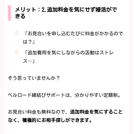
メリット：2.追加料金を気にせず婚活がで
きる
「お見合いを申し込むたびに料金がかかるので
は？」
「追加費用を気にしながらの活動はストレ
ス…」
そう思っていませんか？
ベルロード縁結びサポートは、分かりやすい定額制。
お見合い料金も無料なので、
追加料金を気にすること
なく、積極的にお相手探しができます。