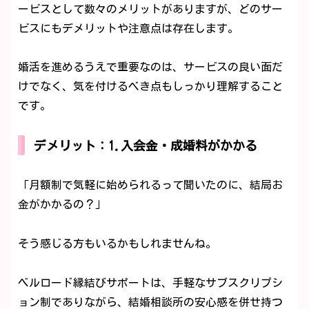
ービスとして数々のメリットがありますが、どのサー
ビスにもデメリットや注意点は存在します。
婚活を進めるうえで重要なのは、サービスの良い面だ
けでなく、気を付けるべき点もしっかり理解すること
です。
デメリット：1.入会金・成婚料がかかる
「月額制で気軽に始められるって聞いたのに、結局お
金がかかるの？」
そう感じる方もいるかもしれませんね。
ベルロード縁結びサポートは、手軽なサブスクリプシ
ョン制でありながら、結婚相談所の安心感を併せ持つ