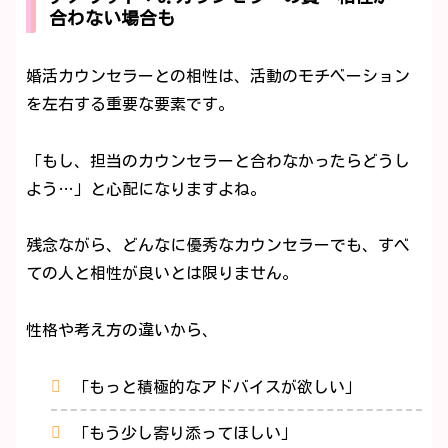
合わない場合も
婚活カウンセラーとの相性は、活動のモチベーション
を左右する重要な要素です。
「もし、担当のカウンセラーと合わなかったらどうし
よう…」と心配になりますよね。
残念ながら、どんなに優秀なカウンセラーでも、すべ
ての人と相性が良いとは限りません。
性格や考え方の違いから、
「もっと積極的なアドバイスが欲しい」
「もう少し寄り添ってほしい」