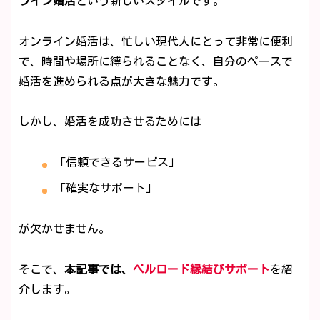
ライン婚活
という新しいスタイルです。
オンライン婚活は、忙しい現代人にとって非常に便利
で、時間や場所に縛られることなく、自分のペースで
婚活を進められる点が大きな魅力です。
しかし、婚活を成功させるためには
「信頼できるサービス」
「確実なサポート」
が欠かせません。
そこで、
本記事では、
ベルロード縁結びサポート
を紹
介します。