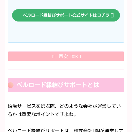
ベルロード縁結びサポート公式サイトはコチラ
目次
ベルロード縁結びサポートとは
婚活サービスを選ぶ際、どのような会社が運営してい
るかは重要なポイントですよね。
ベルロード縁結びサポートは、株式会社IDMが運営して