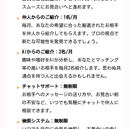
スムーズにお見合いへと進めます。
仲人からのご紹介：1名/月
毎月、あなたの希望に合った厳選されたお相手
を仲人から紹介してもらえます。プロの視点で
新たな可能性を発見できるでしょう。
AIからのご紹介：2名/月
趣味や嗜好をAIが分析し、あなたとマッチング
率の高いお相手を毎月2名紹介します。思わぬ共
通点を持つ人と出会えるかもしれません。
チャットサポート：無制限
お相手へのメッセージの送り方や、お見合い前
の不安など、いつでも気軽にチャットで仲人に
相談できます。
検索システム：無制限