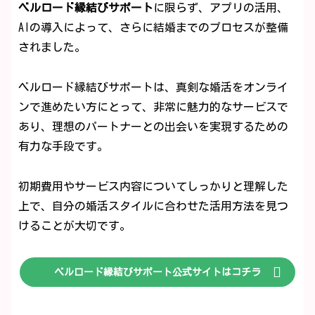
ベルロード縁結びサポート
に限らず、アプリの活用、
AIの導入によって、さらに結婚までのプロセスが整備
されました。
ベルロード縁結びサポートは、真剣な婚活をオンライ
ンで進めたい方にとって、非常に魅力的なサービスで
あり、理想のパートナーとの出会いを実現するための
有力な手段です。
初期費用やサービス内容についてしっかりと理解した
上で、自分の婚活スタイルに合わせた活用方法を見つ
けることが大切です。
ベルロード縁結びサポート公式サイトはコチラ