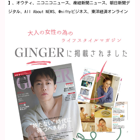
】、オウティ、ニコニコニュース、産経新聞ニュース、朝日新聞デ
ジタル、All About NEWS、@niftyビジネス、東洋経済オンライン