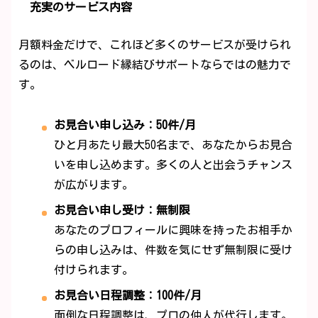
充実のサービス内容
月額料金だけで、これほど多くのサービスが受けられ
るのは、ベルロード縁結びサポートならではの魅力で
す。
お見合い申し込み：50件/月
ひと月あたり最大50名まで、あなたからお見合
いを申し込めます。多くの人と出会うチャンス
が広がります。
お見合い申し受け：無制限
あなたのプロフィールに興味を持ったお相手か
らの申し込みは、件数を気にせず無制限に受け
付けられます。
お見合い日程調整：100件/月
面倒な日程調整は、プロの仲人が代行します。