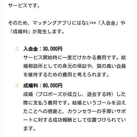
サービスです。
そのため、マッチングアプリにはない**「入会金」や
「成婚料」が発生します。
入会金：30,000円
サービス開始時に一度だけかかる費用です。結
婚相談所としての身元の保証や、質の高い会員
を維持するための費用と考えられます。
成婚料：80,000円
成婚（プロポーズが成立し、退会する時）した
際に支払う費用です。結婚というゴールを迎え
たことへの感謝と、カウンセラーの手厚いサポ
ートに対する成功報酬として位置づけられてい
ます。