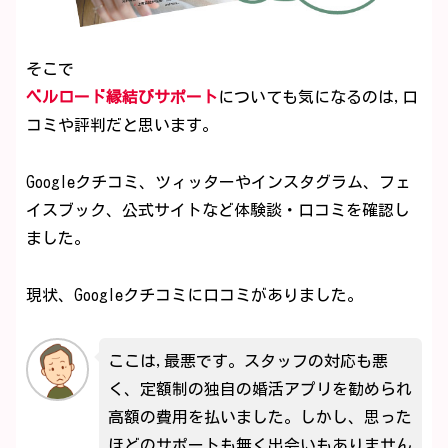
そこで
ベルロード縁結びサポート
についても気になるのは,口
コミや評判だと思います。
Googleクチコミ、ツィッターやインスタグラム、フェ
イスブック、公式サイトなど体験談・口コミを確認し
ました。
現状、Googleクチコミに口コミがありました。
ここは,最悪です。スタッフの対応も悪
く、定額制の独自の婚活アプリを勧められ
高額の費用を払いました。しかし、思った
ほどのサポートも無く出会いもありません