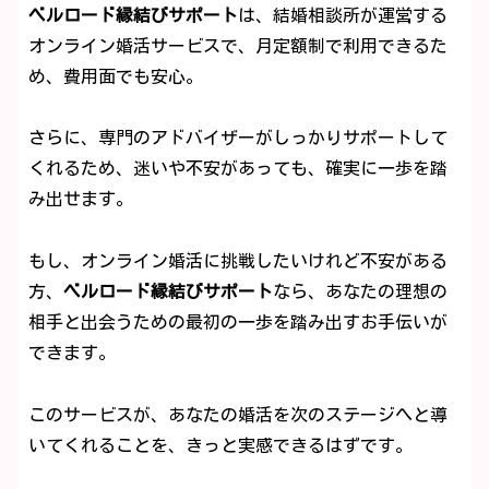
ベルロード縁結びサポート
は、結婚相談所が運営する
オンライン婚活サービスで、月定額制で利用できるた
め、費用面でも安心。
さらに、専門のアドバイザーがしっかりサポートして
くれるため、迷いや不安があっても、確実に一歩を踏
み出せます。
もし、オンライン婚活に挑戦したいけれど不安がある
方、
ベルロード縁結びサポート
なら、あなたの理想の
相手と出会うための最初の一歩を踏み出すお手伝いが
できます。
このサービスが、あなたの婚活を次のステージへと導
いてくれることを、きっと実感できるはずです。