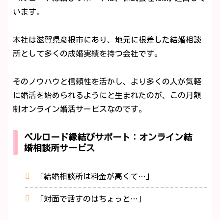
います。
本社は滋賀県彦根市にあり、地元に根差した結婚相談
所として多くの成婚実績を持つ会社です。
そのノウハウと信頼性を活かし、より多くの人が気軽
に婚活を始められるようにと生まれたのが、この月額
制オンライン婚活サービスなのです。
ベルロード縁結びサポート：オンライン結
婚相談所サービス
「結婚相談所は料金が高くて…」
「対面で話すのはちょっと…」