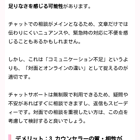
足りなさを感じる可能性
があります。
チャットでの相談がメインとなるため、文章だけでは
伝わりにくいニュアンスや、緊急時の対応に不便を感
じることもあるかもしれません。
しかし、これは「コミュニケーション不足」というよ
りも、「対面とオンラインの違い」として捉えるのが
適切です。
チャットサポートは無制限で利用できるため、疑問や
不安があればすぐに相談できますし、返信もスピーデ
ィーです。対面での相談を重視したい方は、この点を
考慮して検討すると良いでしょう。
デメリット：3.カウンセラーの質・相性が