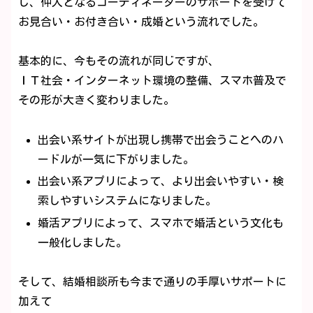
し、仲人となるコーディネーターのサポートを受けて
お見合い・お付き合い・成婚という流れでした。
基本的に、今もその流れが同じですが、
ＩＴ社会・インターネット環境の整備、スマホ普及で
その形が大きく変わりました。
出会い系サイトが出現し携帯で出会うことへのハ
ードルが一気に下がりました。
出会い系アプリによって、より出会いやすい・検
索しやすいシステムになりました。
婚活アプリによって、スマホで婚活という文化も
一般化しました。
そして、結婚相談所も今まで通りの手厚いサポートに
加えて