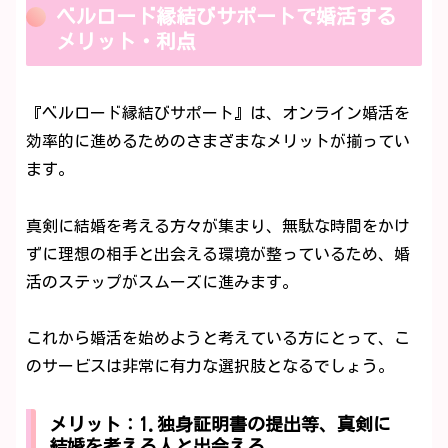
ベルロード縁結びサポートで婚活する
メリット・利点
『ベルロード縁結びサポート』は、オンライン婚活を
効率的に進めるためのさまざまなメリットが揃ってい
ます。
真剣に結婚を考える方々が集まり、無駄な時間をかけ
ずに理想の相手と出会える環境が整っているため、婚
活のステップがスムーズに進みます。
これから婚活を始めようと考えている方にとって、こ
のサービスは非常に有力な選択肢となるでしょう。
メリット：1.独身証明書の提出等、真剣に
結婚を考える人と出会える