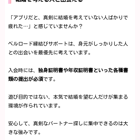
「アプリだと、真剣に結婚を考えていない人ばかりで
疲れた…」と感じていませんか？
ベルロード縁結びサポートは、身元がしっかりした人
との出会いを最優先に考えています。
入会時には、
独身証明書や年収証明書といった各種書
類の提出が必須
です。
遊び目的ではない、本気で結婚を望む人だけが集まる
環境が作られています。
安心して、真剣なパートナー探しに集中できるのは大
きな強みです。