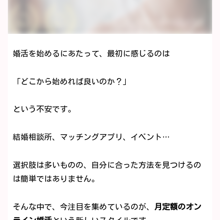
婚活を始めるにあたって、最初に感じるのは
「どこから始めれば良いのか？」
という不安です。
結婚相談所、マッチングアプリ、イベント…
選択肢は多いものの、自分に合った方法を見つけるの
は簡単ではありません。
そんな中で、今注目を集めているのが、
月定額のオン