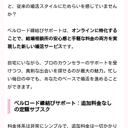
と、従来の婚活スタイルにためらいを感じていません
か？
ベルロード縁結びサポートは、
オンラインに特化する
ことで、結婚相談所の安心感と手軽な料金の両方を実
現した新しい婚活サービス
です。
自宅にいながら、プロのカウンセラーのサポートを受
けつつ、真剣な出会いを探せるのが最大の魅力。忙し
い毎日の中でも、あなたのペースで婚活を進めること
ができます。
ベルロード縁結びサポート：追加料金なし
の定額サブスク
料金体系は非常にシンプルで、追加料金は一切かかり