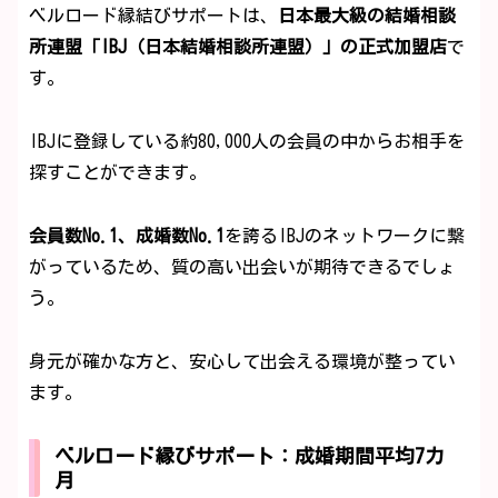
ベルロード縁結びサポートは、
日本最大級の結婚相談
所連盟「IBJ（日本結婚相談所連盟）」の正式加盟店
で
す。
IBJに登録している約80,000人の会員の中からお相手を
探すことができます。
会員数No.1、成婚数No.1
を誇るIBJのネットワークに繋
がっているため、質の高い出会いが期待できるでしょ
う。
身元が確かな方と、安心して出会える環境が整ってい
ます。
ベルロード縁びサポート：成婚期間平均7カ
月