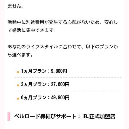
ません。
活動中に別途費用が発生する心配がないため、安心し
て婚活に集中できます。
あなたのライフスタイルに合わせて、以下のプランか
ら選べます。
1ヵ月プラン：9,800円
3ヵ月プラン：27,600円
6ヵ月プラン：49,800円
ベルロード縁結びサポート：IBJ正式加盟店