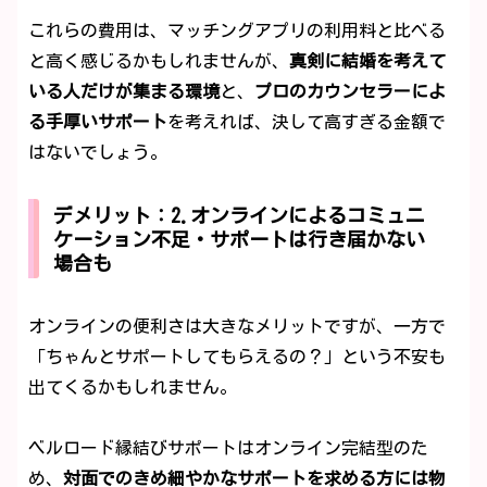
これらの費用は、マッチングアプリの利用料と比べる
と高く感じるかもしれませんが、
真剣に結婚を考えて
いる人だけが集まる環境
と、
プロのカウンセラーによ
る手厚いサポート
を考えれば、決して高すぎる金額で
はないでしょう。
デメリット：2.オンラインによるコミュニ
ケーション不足・サポートは行き届かない
場合も
オンラインの便利さは大きなメリットですが、一方で
「ちゃんとサポートしてもらえるの？」という不安も
出てくるかもしれません。
ベルロード縁結びサポートはオンライン完結型のた
め、
対面でのきめ細やかなサポートを求める方には物