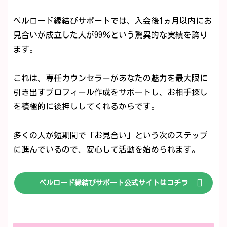
ベルロード縁結びサポートでは、入会後1ヵ月以内にお
見合いが成立した人が99％という驚異的な実績を誇り
ます。
これは、専任カウンセラーがあなたの魅力を最大限に
引き出すプロフィール作成をサポートし、お相手探し
を積極的に後押ししてくれるからです。
多くの人が短期間で「お見合い」という次のステップ
に進んでいるので、安心して活動を始められます。
ベルロード縁結びサポート公式サイトはコチラ