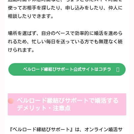
使ってお相手を探したり、申し込みをしたり、仲人に
相談したりできます。
場所を選ばず、自分のペースで効率的に婚活を進めら
れるため、忙しい毎日を送っている方でも無理なく続
けられます。
ベルロード縁結びサポート公式サイトはコチラ
ベルロード縁結びサポートで婚活する
デメリット・注意点
『ベルロード縁結びサポート』は、オンライン婚活サ