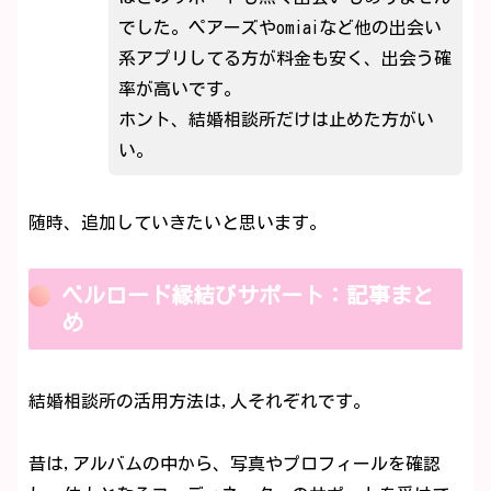
でした。ペアーズやomiaiなど他の出会い
系アプリしてる方が料金も安く、出会う確
率が高いです。
ホント、結婚相談所だけは止めた方がい
い。
随時、追加していきたいと思います。
ベルロード縁結びサポート：記事まと
め
結婚相談所の活用方法は,人それぞれです。
昔は,アルバムの中から、写真やプロフィールを確認